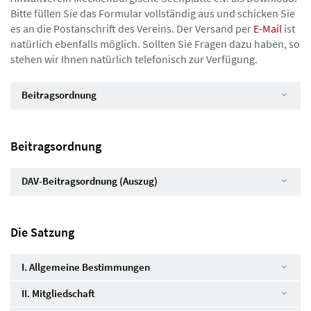
Bitte füllen Sie das Formular vollständig aus und schicken Sie
es an die Postanschrift des Vereins. Der Versand per
E-Mail
ist
natürlich ebenfalls möglich. Sollten Sie Fragen dazu haben, so
stehen wir Ihnen natürlich telefonisch zur Verfügung.
Beitragsordnung
Beitragsordnung
DAV-Beitragsordnung (Auszug)
Die Satzung
I. Allgemeine Bestimmungen
II. Mitgliedschaft