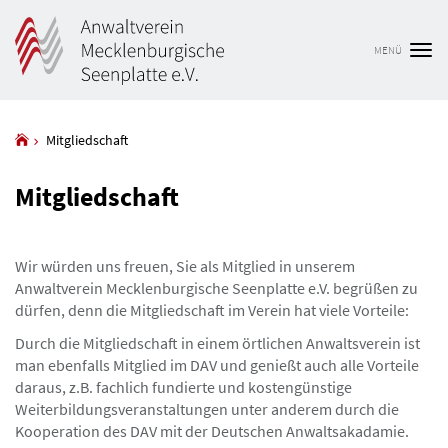
MENÜ
Tog
nav
Mitgliedschaft
Mitgliedschaft
Wir würden uns freuen, Sie als Mitglied in unserem
Anwaltverein Mecklenburgische Seenplatte e.V. begrüßen zu
dürfen, denn die Mitgliedschaft im Verein hat viele Vorteile:
Durch die Mitgliedschaft in einem örtlichen Anwaltsverein ist
man ebenfalls Mitglied im DAV und genießt auch alle Vorteile
daraus, z.B. fachlich fundierte und kostengünstige
Weiterbildungsveranstaltungen unter anderem durch die
Kooperation des DAV mit der Deutschen Anwaltsakadamie.